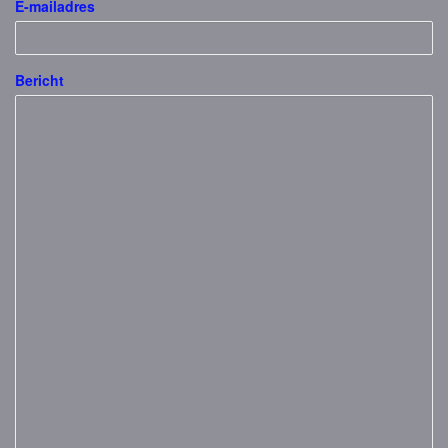
E-mailadres
Bericht