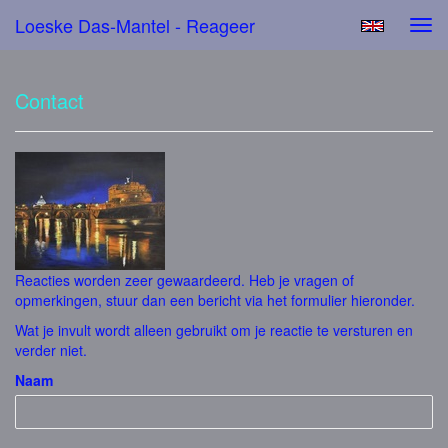
Loeske Das-Mantel - Reageer
Tog
navi
Contact
Reacties worden zeer gewaardeerd. Heb je vragen of
opmerkingen, stuur dan een bericht via het formulier hieronder.
Wat je invult wordt alleen gebruikt om je reactie te versturen en
verder niet.
Naam