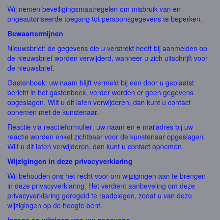
Wij nemen beveiligingsmaatregelen om misbruik van en
ongeautoriseerde toegang tot persoonsgegevens te beperken.
Bewaartermijnen
Nieuwsbrief: de gegevens die u verstrekt heeft bij aanmelden op
de nieuwsbrief worden verwijderd, wanneer u zich uitschrijft voor
de nieuwsbrief.
Gastenboek: uw naam blijft vermeld bij een door u geplaatst
bericht in het gastenboek, verder worden er geen gegevens
opgeslagen. Wilt u dit laten verwijderen, dan kunt u contact
opnemen met de kunstenaar.
Reactie via reactieformulier: uw naam en e-mailadres bij uw
reactie worden enkel zichtbaar voor de kunstenaar opgeslagen.
Wilt u dit laten verwijderen, dan kunt u contact opnemen.
Wijzigingen in deze privacyverklaring
Wij behouden ons het recht voor om wijzigingen aan te brengen
in deze privacyverklaring. Het verdient aanbeveling om deze
privacyverklaring geregeld te raadplegen, zodat u van deze
wijzigingen op de hoogte bent.