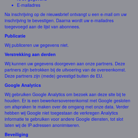
E-mailadres
Na inschrijving op de nieuwsbrief ontvangt u een e-mail om uw
inschrijving te bevestigen. Daarna wordt uw e-mailadres
toegevoegd aan de lijst van abonnees.
Publicatie
Wij publiceren uw gegevens niet.
Verstrekking aan derden
Wij kunnen uw gegevens doorgeven aan onze partners. Deze
partners zijn betrokken bij de uitvoering van de overeenkomst.
Deze partners zijn (mede) gevestigd buiten de EU.
Google Analytics
Wij gebruiken Google Analytics om bezoek aan deze site bij te
houden. Er is een bewerkersovereenkomst met Google gesloten
om afspraken te maken over de omgang met onze data. Verder
hebben wij Google niet toegestaan de verkregen Analytics
informatie te gebruiken voor andere Google diensten, tot slot
laten wij de IP-adressen anonimiseren.
Beveiliging