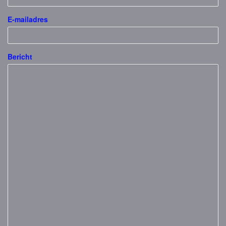
E-mailadres
Bericht