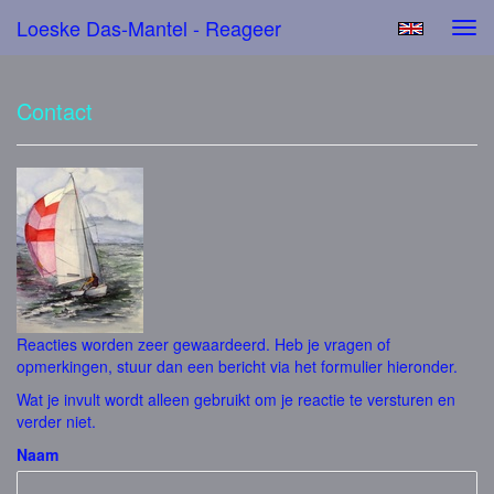
Loeske Das-Mantel - Reageer
Tog
navi
Contact
Reacties worden zeer gewaardeerd. Heb je vragen of
opmerkingen, stuur dan een bericht via het formulier hieronder.
Wat je invult wordt alleen gebruikt om je reactie te versturen en
verder niet.
Naam