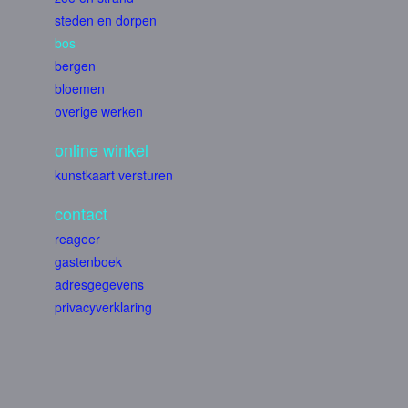
steden en dorpen
bos
bergen
bloemen
overige werken
online winkel
kunstkaart versturen
contact
reageer
gastenboek
adresgegevens
privacyverklaring